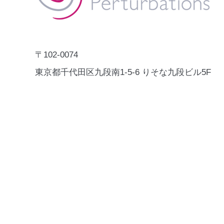
〒102-0074
東京都千代田区九段南1-5-6 りそな九段ビル5F