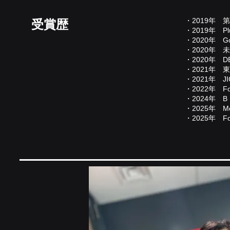
・2019年 第6
受賞歴
・2019年 Plug
・2020年 Goog
・2020年 
・2020年
・2021年
・2021年 J
・2022年 Forb
・2024年 B D
・2025年 Mo
・2025年 F