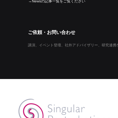
​→Newsの記事一覧をご覧ください
ご依頼・お問い合わせ
講演、イベント登壇、社外アドバイザリー、研究連携