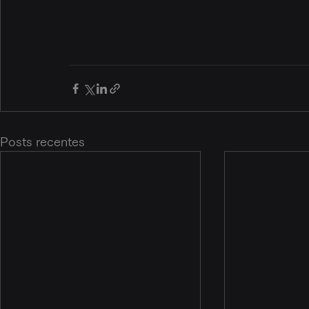
Posts recentes