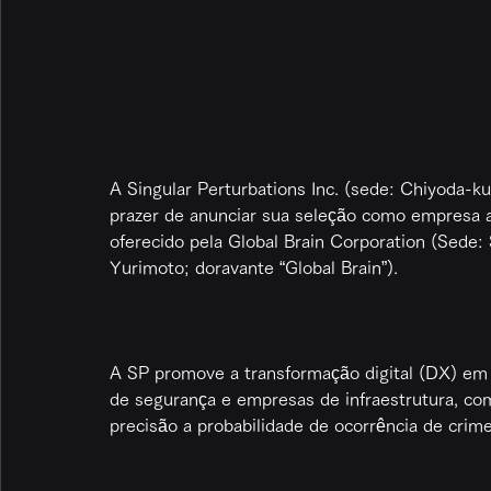
A Singular Perturbations Inc. (sede: Chiyoda-k
prazer de anunciar sua seleção como empresa a
oferecido pela Global Brain Corporation (Sede:
Yurimoto; doravante “Global Brain”).
A SP promove a transformação digital (DX) em s
de segurança e empresas de infraestrutura, co
precisão a probabilidade de ocorrência de crime