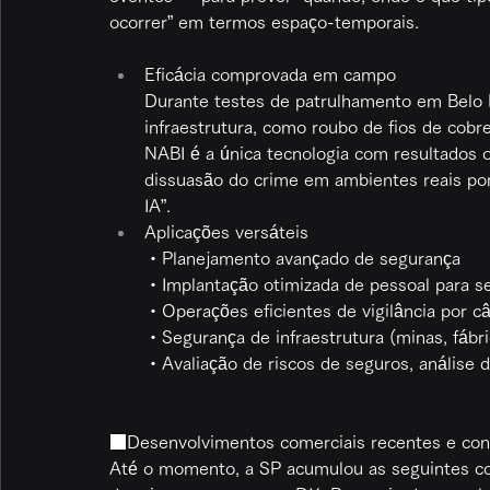
ocorrer” em termos espaço-temporais.
Eficácia comprovada em campo
Durante testes de patrulhamento em Belo Ho
infraestrutura, como roubo de fios de co
NABI é a única tecnologia com resultados 
dissuasão do crime em ambientes reais po
IA”.
Aplicações versáteis
・Planejamento avançado de segurança
・Implantação otimizada de pessoal para s
・Operações eficientes de vigilância por c
・Segurança de infraestrutura (minas, fábri
・Avaliação de riscos de seguros, análise 
■Desenvolvimentos comerciais recentes e con
Até o momento, a SP acumulou as seguintes co