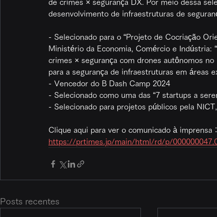
de crimes × segurança DX. Por meio dessa sele
desenvolvimento de infraestruturas de seguranç
- Selecionado para o “Projeto de Cocriação Ori
Ministério da Economia, Comércio e Indústria:
crimes × segurança com drones autônomos no Br
para a segurança de infraestruturas em áreas e
- Vencedor do B Dash Camp 2024
- Selecionado como uma das “7 startups a se
- Selecionado para projetos públicos pela NIC
Clique aqui para ver o comunicado à imprensa
https://prtimes.jp/main/html/rd/p/000000047
Posts recentes