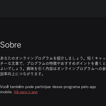
Sobre
あなたのオンラインプログラムを紹介しましょう。短くキャッ
チーな文章で、プログラムの特徴やおすすめポイントを書くと
よいでしょう。興味を引く内容はオンラインプログラムへの参
加率向上につながります。
Você também pode participar desse programa pelo app
mobile.
Vá para o app