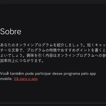
Sobre
あなたのオンラインプログラムを紹介しましょう。短くキャッ
チーな文章で、プログラムの特徴やおすすめポイントを書くと
よいでしょう。興味を引く内容はオンラインプログラムへの参
加率向上につながります。
Você também pode participar desse programa pelo app
mobile.
Vá para o app