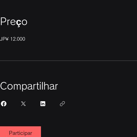
Preço
JP¥ 12.000
Compartilhar
Participar