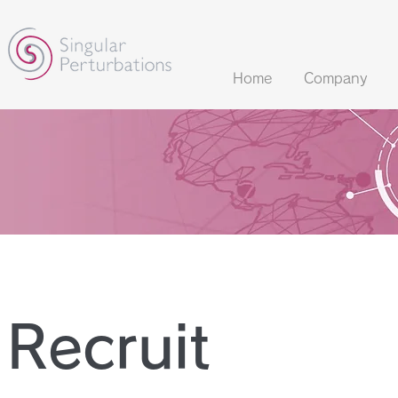
Home
Company
Recruit