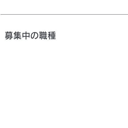
​募集中の職種