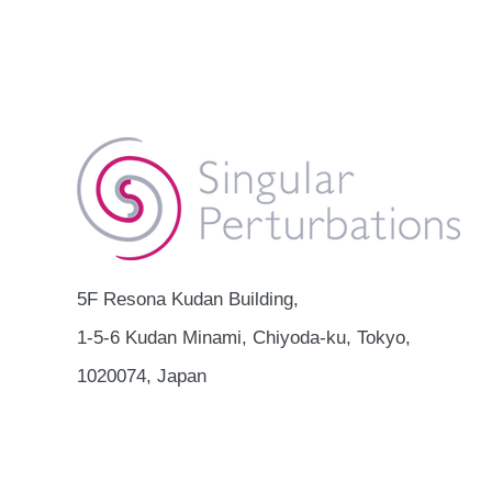
5F Resona Kudan Building,
1-5-6 Kudan Minami, Chiyoda-ku, Tokyo,
1020074, Japan