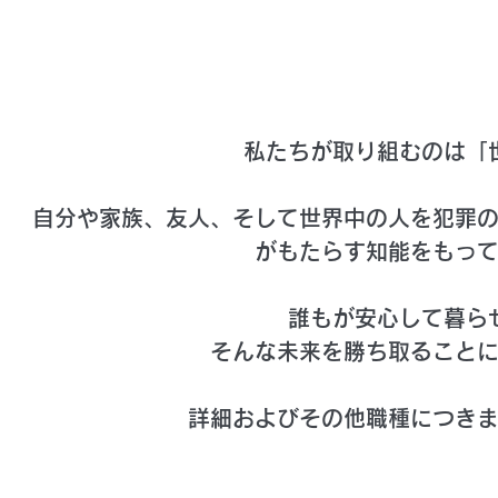
私たちが取り組むのは「
自分や家族、友人、そして世界中の人を犯罪
がもたらす知能をもっ
誰もが安心して暮ら
そんな未来を勝ち取ること
詳細およびその他職種につき