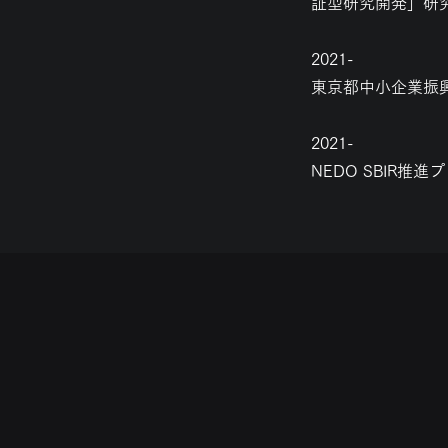
証型研究開発」研
2021-
東京都中小企業振
2021-
NEDO SBIR推進