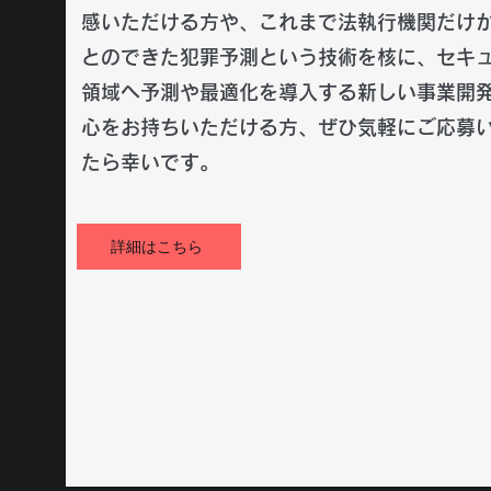
感いただける方や、これまで法執行機関だけ
とのできた犯罪予測という技術を核に、セキ
領域へ予測や最適化を導入する新しい事業開
心をお持ちいただける方、ぜひ気軽にご応募
たら幸いです。
詳細はこちら