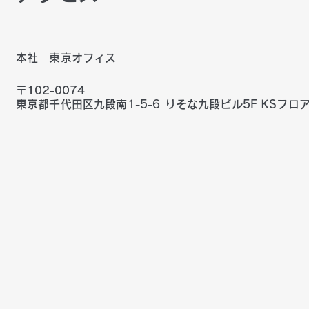
本社 東京オフィス
​〒102-0074
東京都千代田区九段南1-5-6 りそな九段ビル5F KSフロ