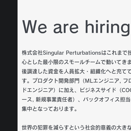
We are hiring
株式会社Singular Perturbationsはこれ
心とした最小限のスモールチームで動いてき
後調達した資金を人員拡大・組織化へと充て
す。プロダクト開発部門（MLエンジニア, フ
ドエンジニア）に加え、ビジネスサイド（COO
ース, 新規事業責任者）、バックオフィス担
集中となっております。
世界の犯罪を減らすという社会的意義の大き