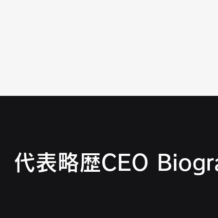
代表略歴CEO Biogr