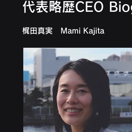
代表略歴CEO Biog
​梶田真実 Mami Kajita