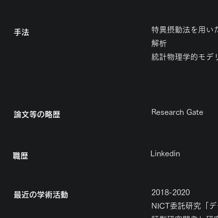
特異摂動法を用い
手法
解析
統計物理学的モデ
Research Gate
論文等の略歴
Linkedin
​職歴
2018-2020
最近の学術活動
NICT委託研究「