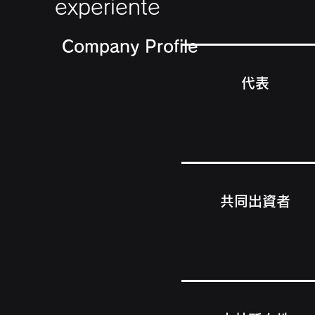
experiente
Company Profile
代表
共同出資者