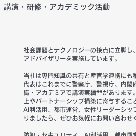
講演・研修・アカデミック活動
社会課題とテクノロジーの接点に立脚し
アドバイザリーを実施しています。
当社は専門知識の共有と産官学連携にも
代表はこれまでに警察庁、警視庁、内閣府
織・アカデミアで講演実績**があります
上やパートナーシップ構築に寄与するこ
AI利活用、都市運営、女性リーダーシッ
りましたら、ぜひお気軽にお問い合わせ
​防犯・セキュリティ、AI利活用、都市運