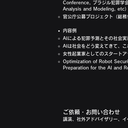
Conference, ブラジル犯罪学会、
Analysis and Modeling,
官公庁公募プロジェクト（総務省
内容例
AIによる犯罪予測とその社会実
AIは社会をどう変えてきて、
女性起業家としてのスタートア
Optimization of Robot Secur
Preparation for the AI and R
ご依頼・お問い合わせ
講演、社外アドバイザリー、イ