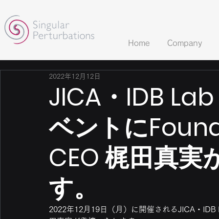
Home
Company
2022年12月12日
JICA・IDB La
ベントにFound
CEO 梶田真
す。
2022年12月19日（月）に開催されるJICA・IDB