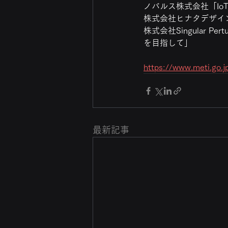
ノバルス株式会社「IoT
株式会社ヒナタデザイ
株式会社Singular P
を目指して」
https://www.meti.go.
最新記事